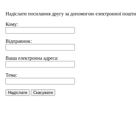
Надіслати посилання другу за допомогою електронної пошти
Кому:
Відправник:
Ваша електронна адреса:
Тема:
Надіслати
Скасувати