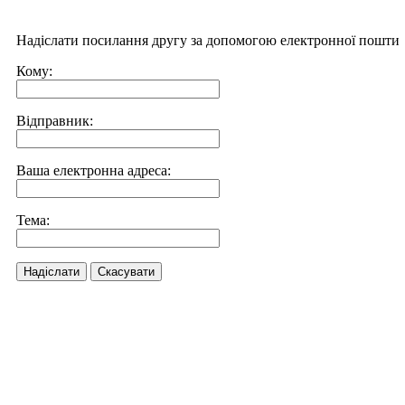
Надіслати посилання другу за допомогою електронної пошти
Кому:
Відправник:
Ваша електронна адреса:
Тема:
Надіслати
Скасувати