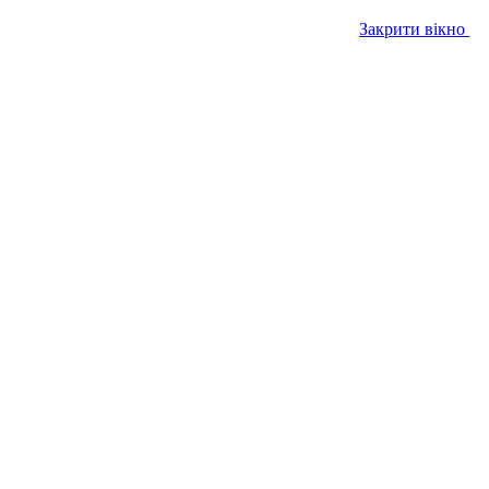
Закрити вікно