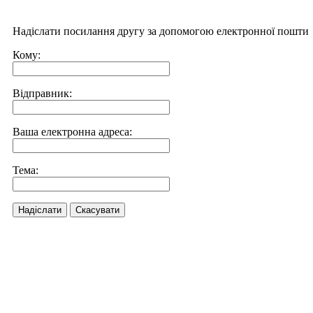
Надіслати посилання другу за допомогою електронної пошти
Кому:
Відправник:
Ваша електронна адреса:
Тема:
Надіслати
Скасувати