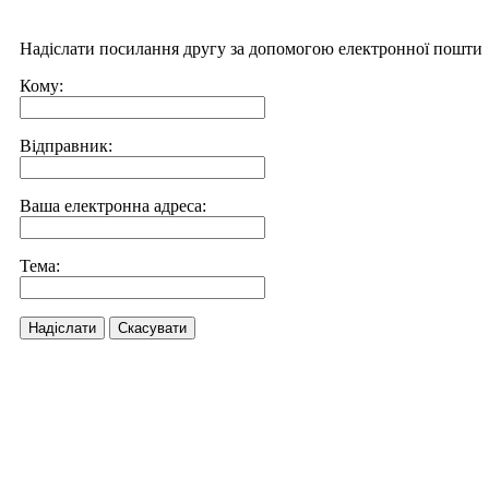
Надіслати посилання другу за допомогою електронної пошти
Кому:
Відправник:
Ваша електронна адреса:
Тема:
Надіслати
Скасувати