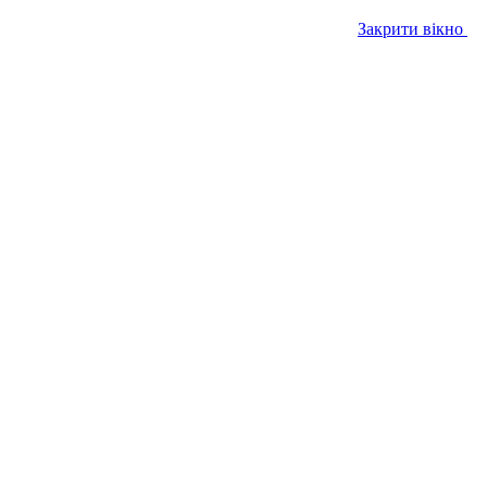
Закрити вікно