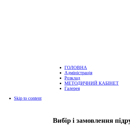
ГОЛОВНА
Адміністрація
Розклад
МЕТОДИЧНИЙ КАБІНЕТ
Галерея
Skip to content
Вибір і замовлення підр