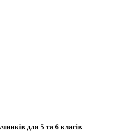
учників для 5 та 6 класів