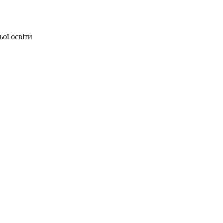
ьої освіти