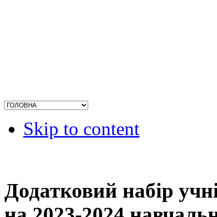
Skip to content
Додатковий набір учні
на 2023-2024 навчаль