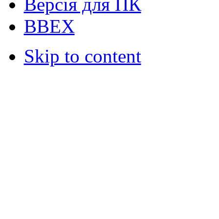
Версія для ПК
ВВЕХ
Skip to content