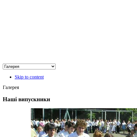
Skip to content
Галерея
Наші випускники