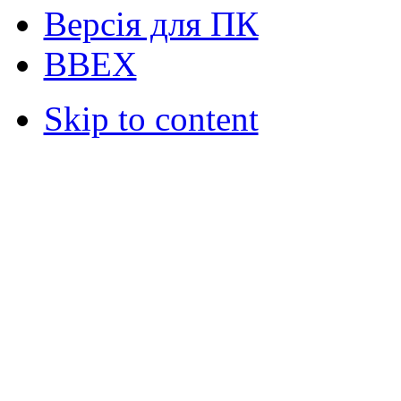
Версія для ПК
ВВЕХ
Skip to content