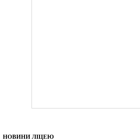
НОВИНИ ЛІЦЕЮ