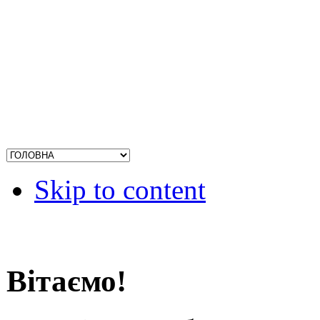
Skip to content
Вітаємо!