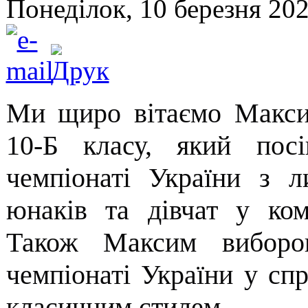
Понеділок, 10 березня 202
Ми щиро вітаємо Макси
10-Б класу, який пос
чемпіонаті України з 
юнаків та дівчат у ком
Також Максим виборо
чемпіонаті України у спр
класичним стилем.