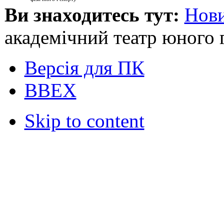
Ви знаходитесь тут:
Нови
академічний театр юного 
Версія для ПК
ВВЕХ
Skip to content