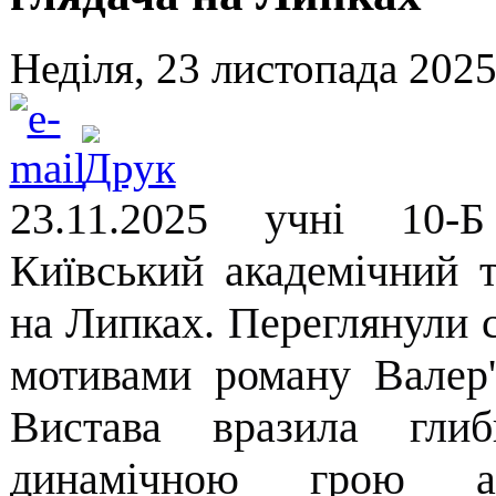
Неділя, 23 листопада 2025
23.11.2025 учні 10-Б
Київський академічний 
на Липках. Переглянули с
мотивами роману Валер'
Вистава вразила гли
динамічною грою а