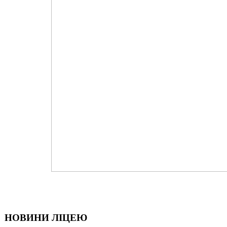
НОВИНИ ЛІЦЕЮ