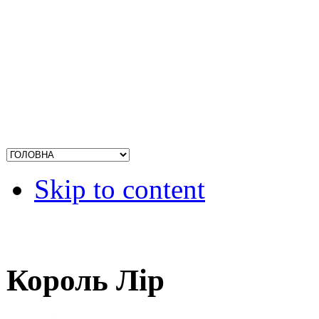
Skip to content
Король Лір