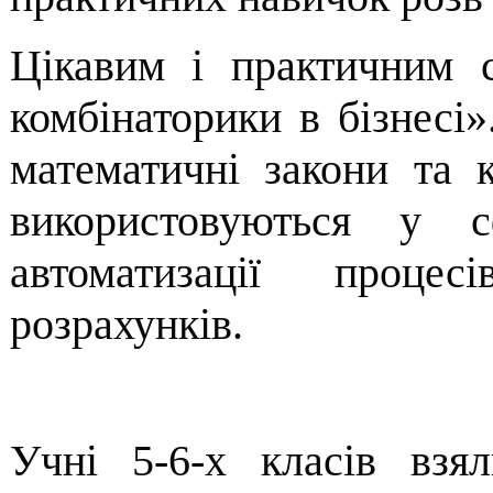
Цікавим і практичним с
комбінаторики в бізнесі».
математичні закони та к
використовуються у с
автоматизації процес
розрахунків.
Учні 5-6-х класів взял