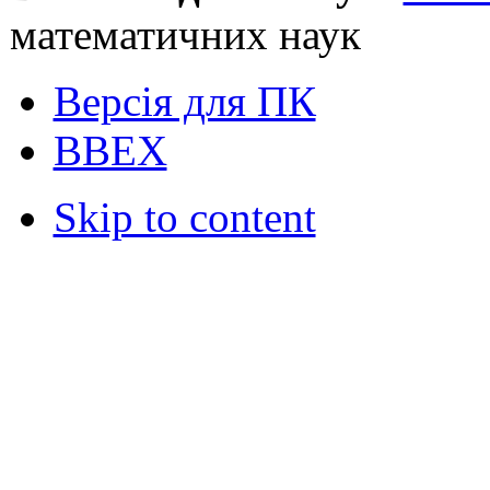
математичних наук
Версія для ПК
ВВЕХ
Skip to content