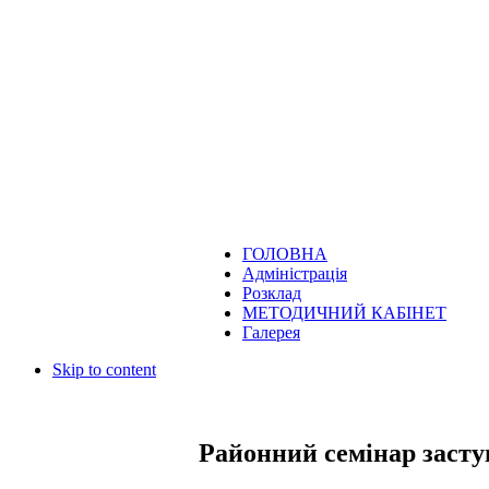
ГОЛОВНА
Адміністрація
Розклад
МЕТОДИЧНИЙ КАБІНЕТ
Галерея
Skip to content
Районний семінар засту