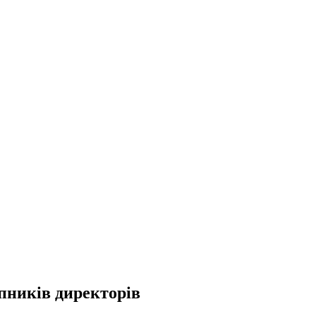
пників директорів