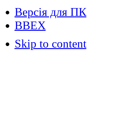
Версія для ПК
ВВЕХ
Skip to content