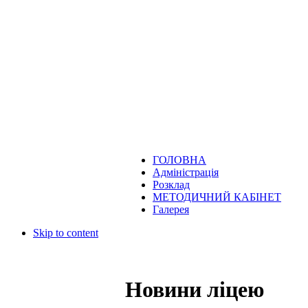
ГОЛОВНА
Адміністрація
Розклад
МЕТОДИЧНИЙ КАБІНЕТ
Галерея
Skip to content
Новини ліцею