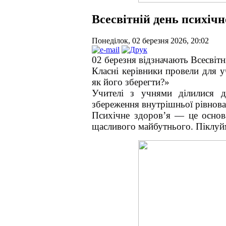
Всесвітній день психічн
Понеділок, 02 березня 2026, 20:02
02 березня відзначають Всесвітн
Класні керівники провели для у
як його зберегти?»
Учителі з учнями ділилися д
збереження внутрішньої рівнова
Психічне здоров’я — це основа
щасливого майбутнього. Піклуйм