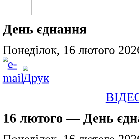
День єднання
Понеділок, 16 лютого 202
ВІДЕ
16 лютого — День єд
Понеділок, 16 лютого 2026