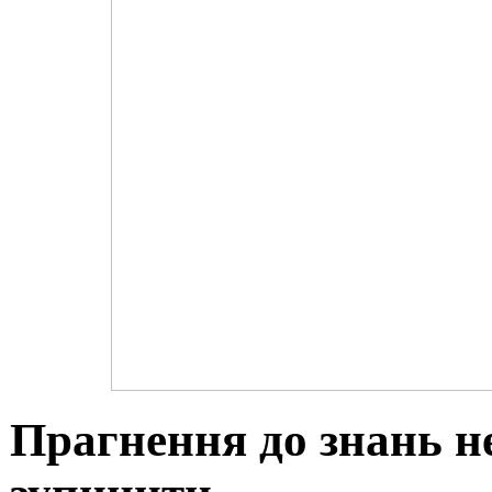
Прагнення до знань 