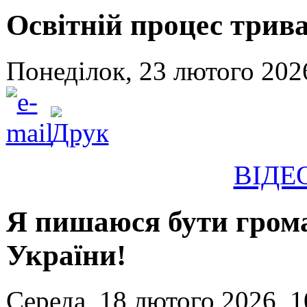
Освітній процес триває
Понеділок, 23 лютого 202
ВІДЕ
Я пишаюся бути гром
України!
Середа, 18 лютого 2026, 1