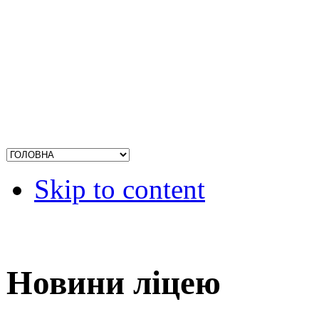
Skip to content
Новини ліцею