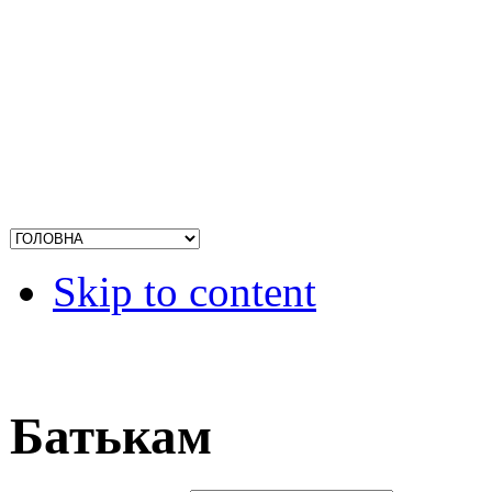
Skip to content
Батькам